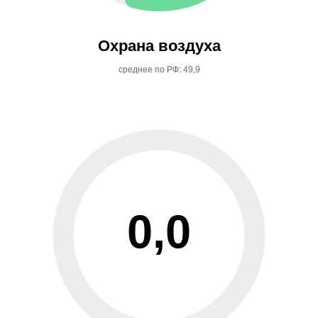
Охрана воздуха
среднее по РФ: 49,9
0,0