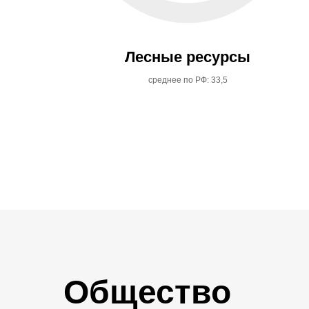
Лесные ресурсы
среднее по РФ: 33,5
Общество