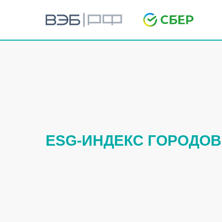
ESG-ИНДЕКС ГОРОДОВ