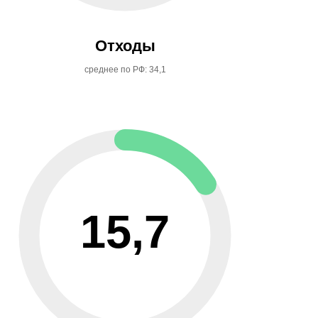
Отходы
среднее по РФ: 34,1
15,7