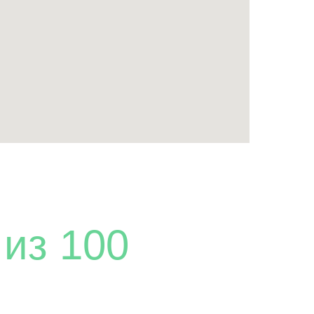
 из 100