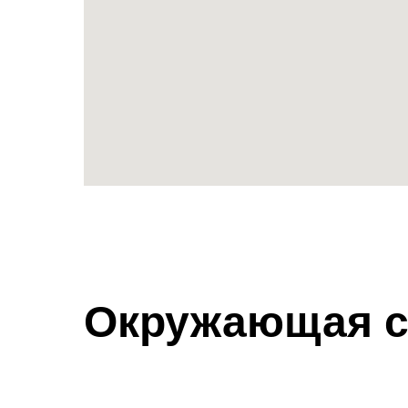
Окружающая с