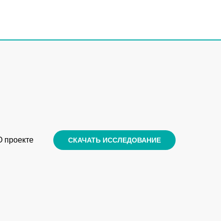
О проекте
СКАЧАТЬ ИССЛЕДОВАНИЕ