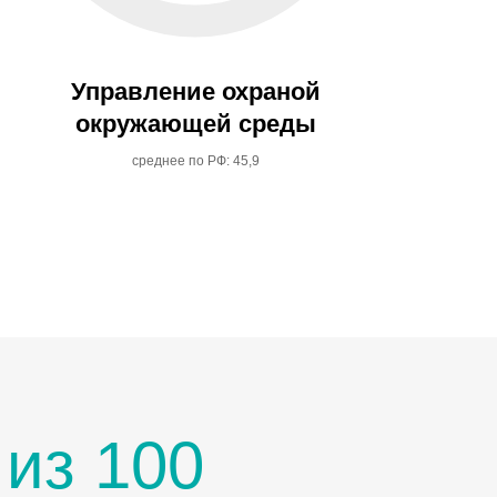
Управление охраной
окружающей среды
среднее по РФ: 45,9
 из 100