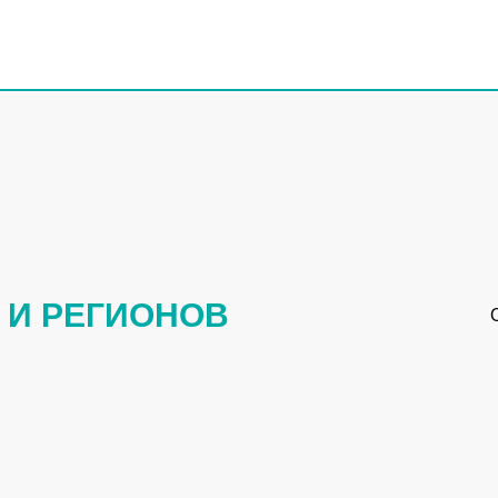
 И РЕГИОНОВ