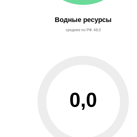
Водные ресурсы
среднее по РФ: 48,0
0,0