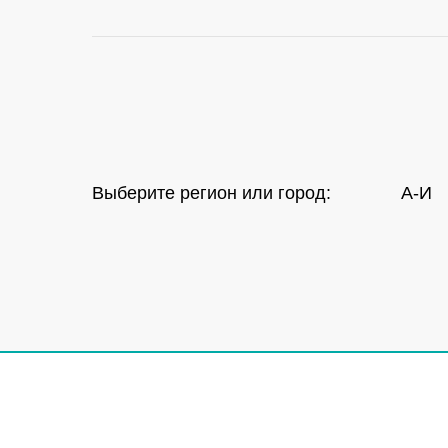
Выберите регион или город:
А-И