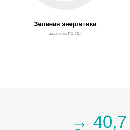
Зелёная энергетика
среднее по РФ: 13,4
→ 40,7