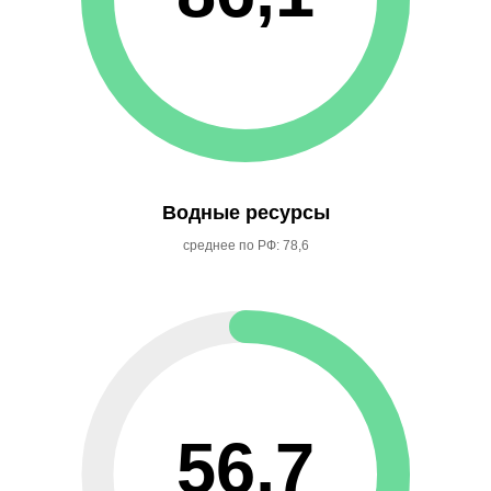
Водные ресурсы
среднее по РФ: 78,6
56,7