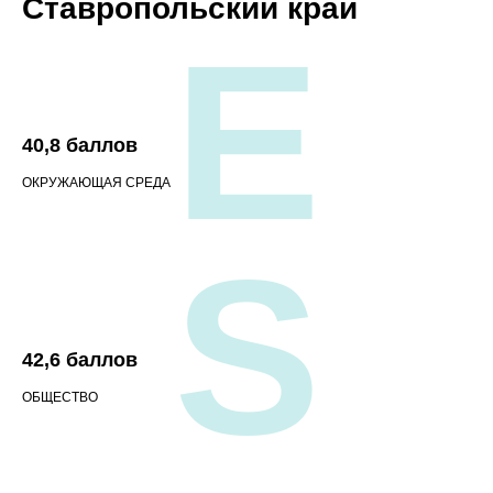
Ставропольский край
E
40,8 баллов
ОКРУЖАЮЩАЯ СРЕДА
S
42,6 баллов
ОБЩЕСТВО