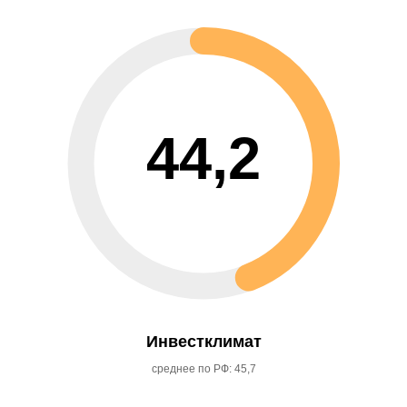
44,2
Инвестклимат
среднее по РФ: 45,7