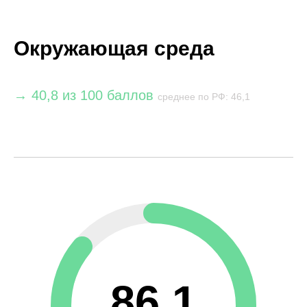
Окружающая среда
→ 40,8 из 100 баллов
среднее по РФ: 46,1
86,1