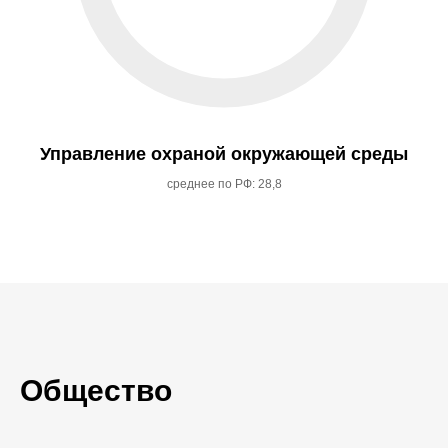
Управление охраной окружающей среды
среднее по РФ: 28,8
Общество