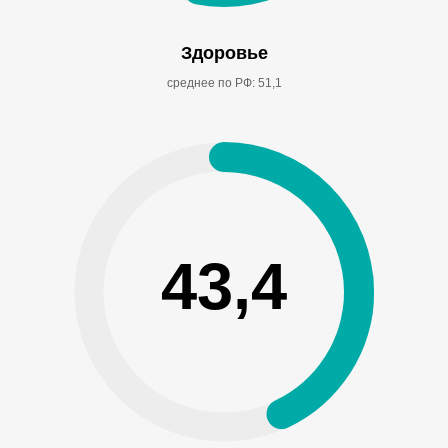
Здоровье
среднее по РФ: 51,1
43,4