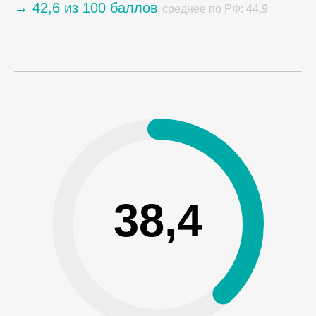
→ 42,6 из 100 баллов
среднее по РФ: 44,9
38,4