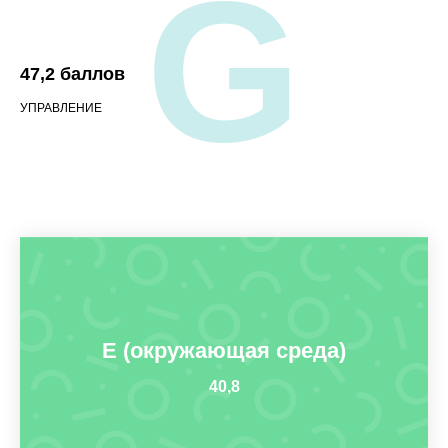
G
47,2 баллов
УПРАВЛЕНИЕ
E (окружающая среда)
40,8