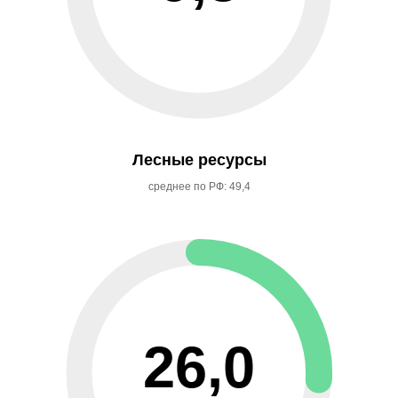
Лесные ресурсы
среднее по РФ: 49,4
26,0