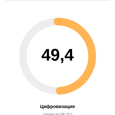
49,4
Цифровизация
среднее по РФ: 55,0