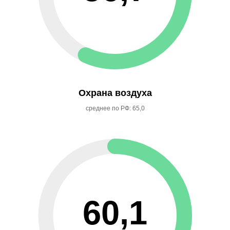
Охрана воздуха
среднее по РФ: 65,0
60,1