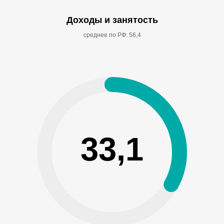
Доходы и занятость
среднее по РФ: 56,4
33,1