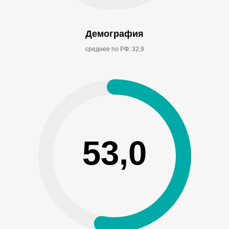
Демография
среднее по РФ: 32,9
53,0