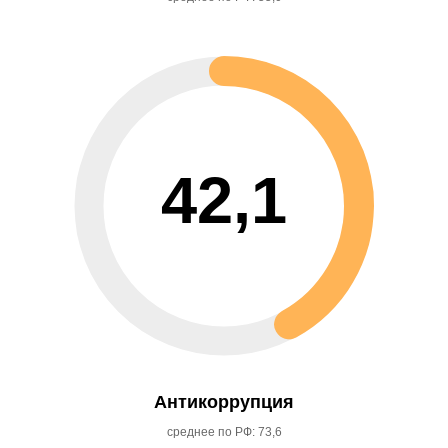
42,1
Антикоррупция
среднее по РФ: 73,6