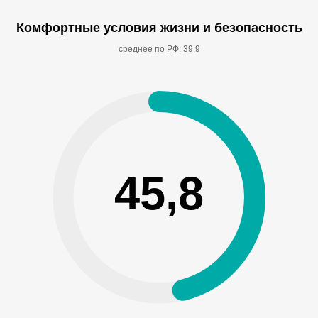
Комфортные условия жизни и безопасность
среднее по РФ: 39,9
45,8