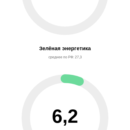
Зелёная энергетика
среднее по РФ: 27,3
6,2