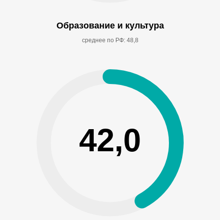
Образование и культура
среднее по РФ: 48,8
42,0