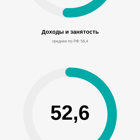
Доходы и занятость
среднее по РФ: 56,4
52,6