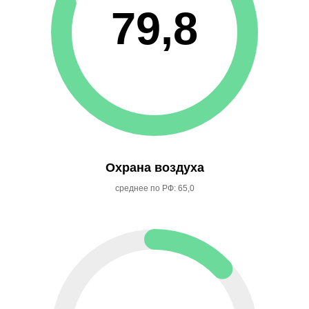
79,8
Охрана воздуха
среднее по РФ: 65,0