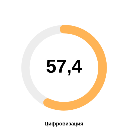
57,4
Цифровизация