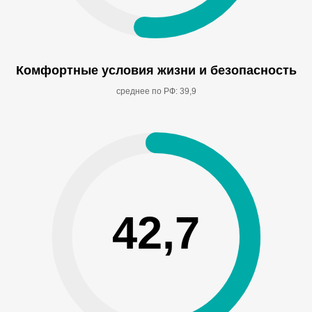
Комфортные условия жизни и безопасность
среднее по РФ: 39,9
42,7