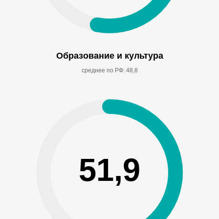
Образование и культура
среднее по РФ: 48,8
51,9