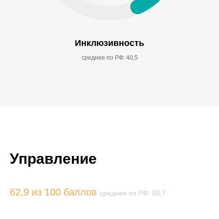
Инклюзивность
среднее по РФ: 40,5
Управление
62,9 из 100 баллов
среднее по РФ: 55,7