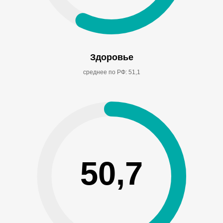
Здоровье
среднее по РФ: 51,1
50,7