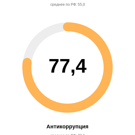
среднее по РФ: 55,0
77,4
Антикоррупция