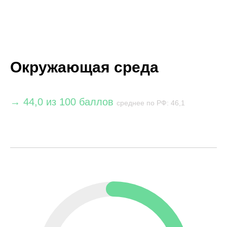
Окружающая среда
→ 44,0 из 100 баллов
среднее по РФ: 46,1