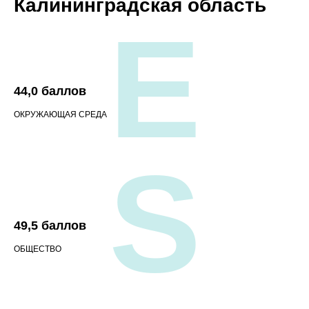
Калининградская область
E
44,0 баллов
ОКРУЖАЮЩАЯ СРЕДА
S
49,5 баллов
ОБЩЕСТВО