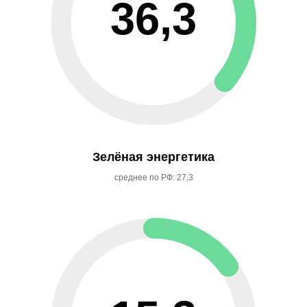
36,3
Зелёная энергетика
среднее по РФ: 27,3