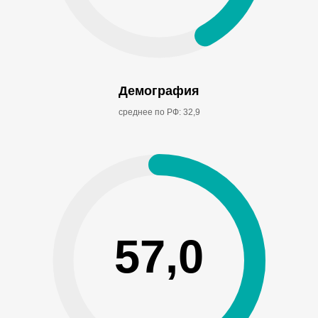
Демография
среднее по РФ: 32,9
57,0