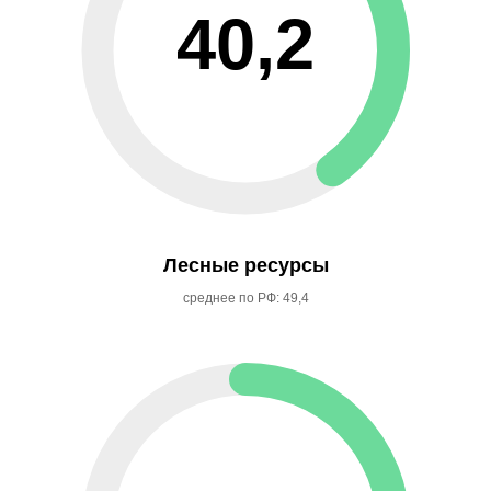
40,2
Лесные ресурсы
среднее по РФ: 49,4