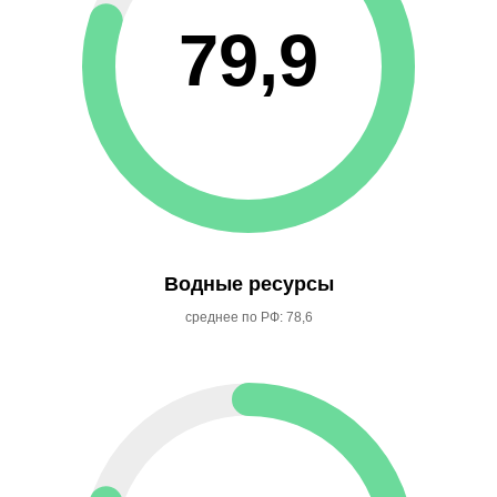
79,9
Водные ресурсы
среднее по РФ: 78,6