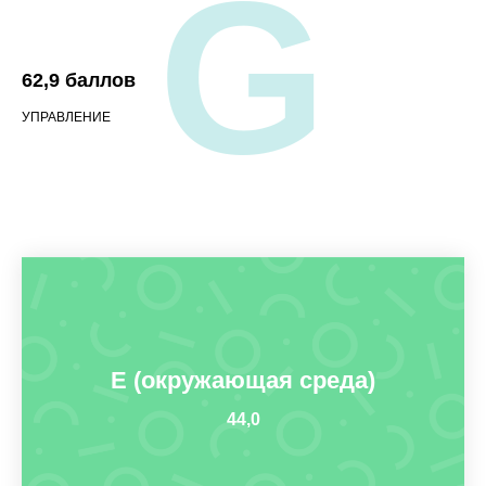
G
62,9 баллов
УПРАВЛЕНИЕ
E (окружающая среда)
44,0