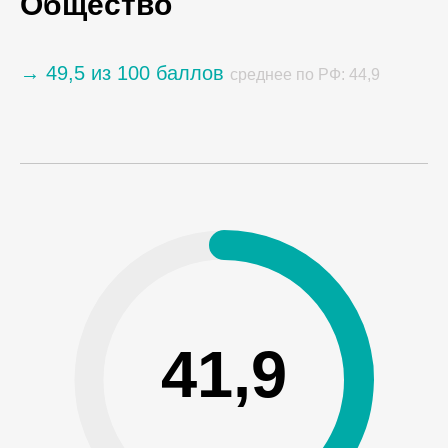
Общество
→ 49,5 из 100 баллов
среднее по РФ: 44,9
41,9