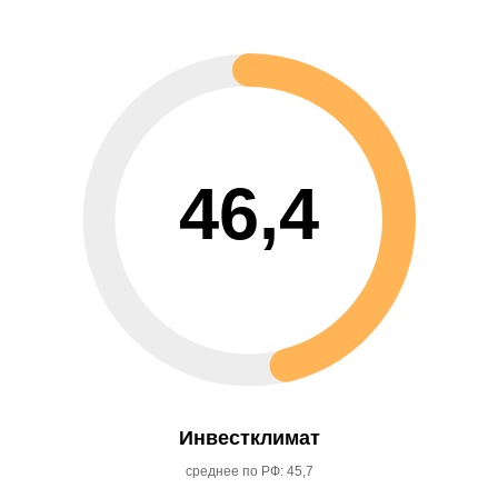
46,4
Инвестклимат
среднее по РФ: 45,7