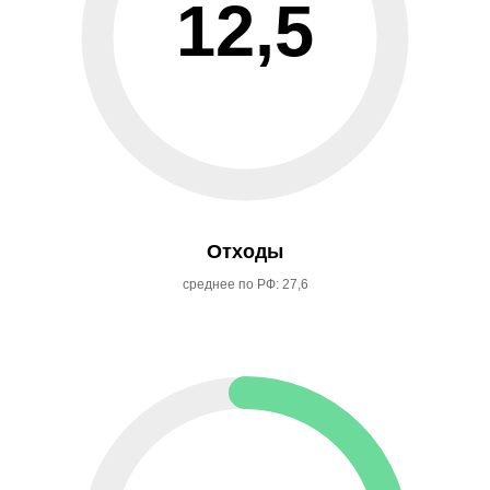
12,5
Отходы
среднее по РФ: 27,6