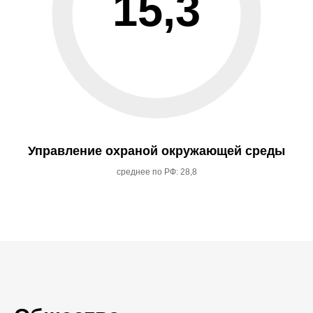
15,3
Управление охраной окружающей среды
среднее по РФ: 28,8