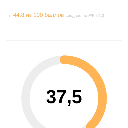
→ 44,8 из 100 баллов
среднее по РФ: 51,3
37,5