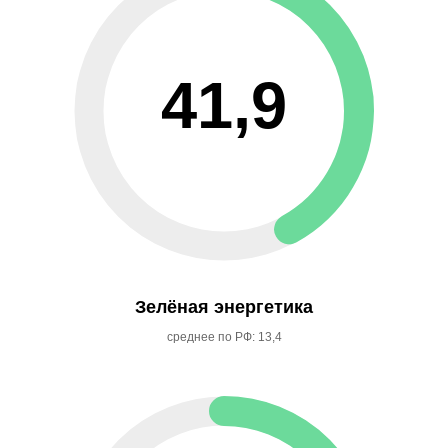
41,9
Зелёная энергетика
среднее по РФ: 13,4