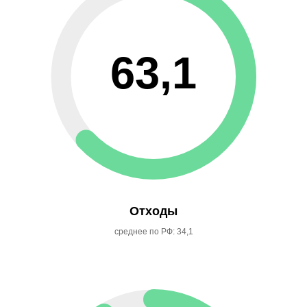
63,1
Отходы
среднее по РФ: 34,1