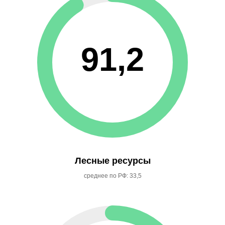
91,2
Лесные ресурсы
среднее по РФ: 33,5