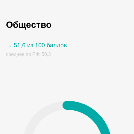
Общество
→ 51,6 из 100 баллов
среднее по РФ: 50,3