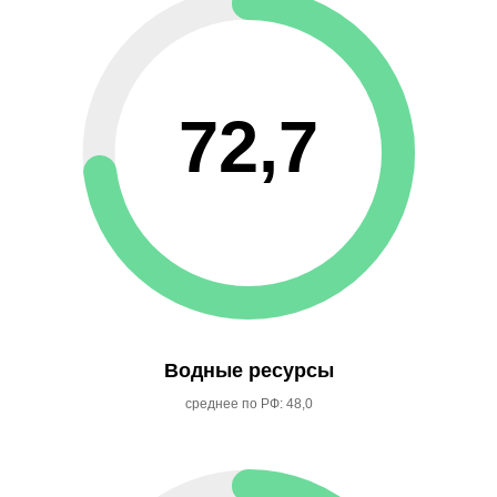
72,7
Водные ресурсы
среднее по РФ: 48,0