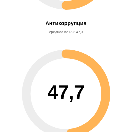
Антикоррупция
среднее по РФ: 47,3
47,7