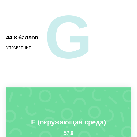
G
44,8 баллов
УПРАВЛЕНИЕ
E (окружающая среда)
57,6