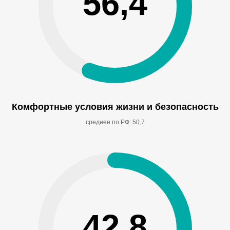
56,4
Комфортные условия жизни и безопасность
среднее по РФ: 50,7
42,8