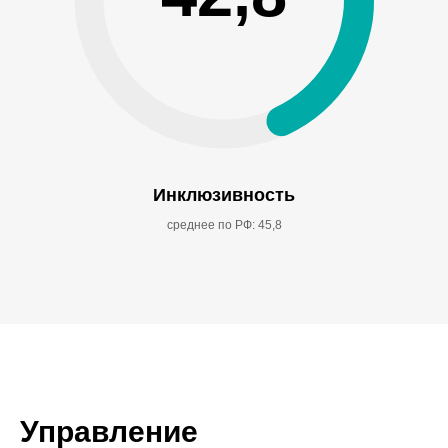
Инклюзивность
среднее по РФ: 45,8
Управление