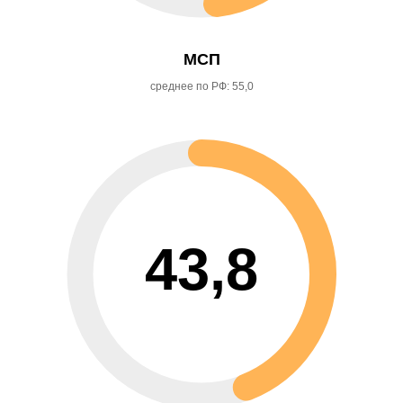
МСП
среднее по РФ: 55,0
43,8