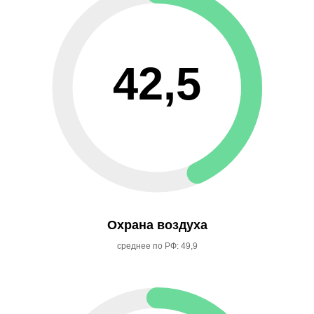
42,5
Охрана воздуха
среднее по РФ: 49,9