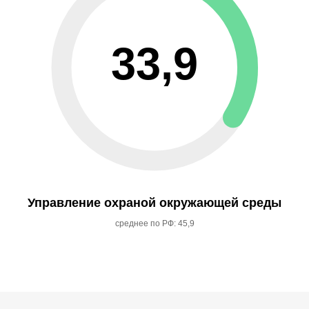
33,9
Управление охраной окружающей среды
среднее по РФ: 45,9