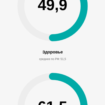
49,9
Здоровье
среднее по РФ: 51,5