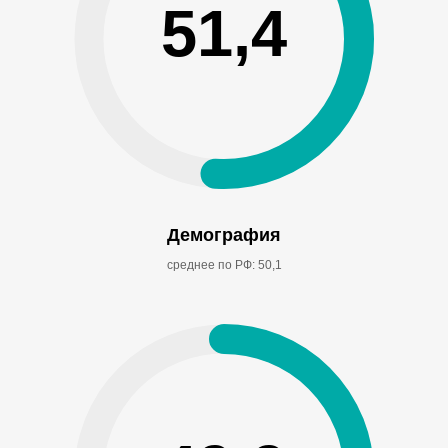
51,4
Демография
среднее по РФ: 50,1