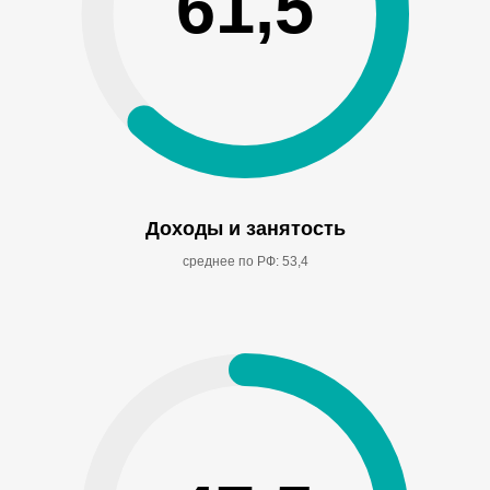
61,5
Доходы и занятость
среднее по РФ: 53,4