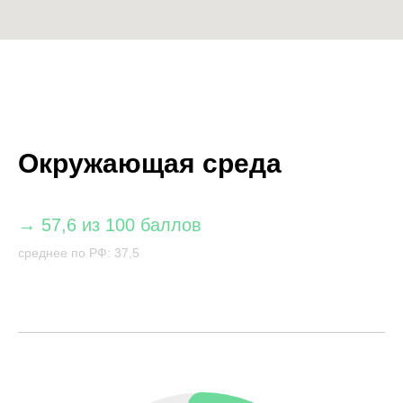
Окружающая среда
→ 57,6 из 100 баллов
среднее по РФ: 37,5