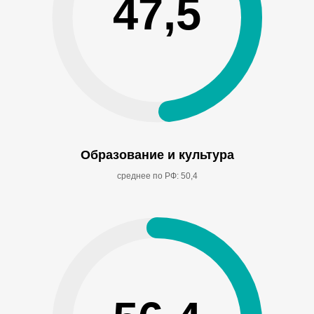
47,5
Образование и культура
среднее по РФ: 50,4