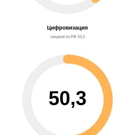
Цифровизация
среднее по РФ: 53,2
50,3