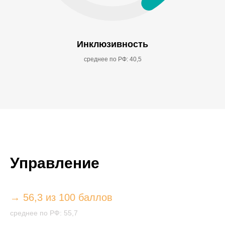
Инклюзивность
среднее по РФ: 40,5
Управление
→ 56,3 из 100 баллов
среднее по РФ: 55,7