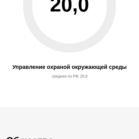
20,0
Управление охраной окружающей среды
среднее по РФ: 28,8