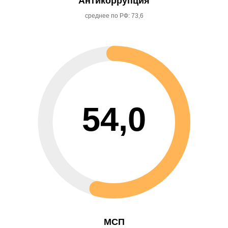
Антикоррупция
среднее по РФ: 73,6
54,0
МСП