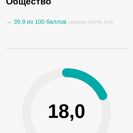
Общество
→ 39,9 из 100 баллов
среднее по РФ: 44,9
18,0