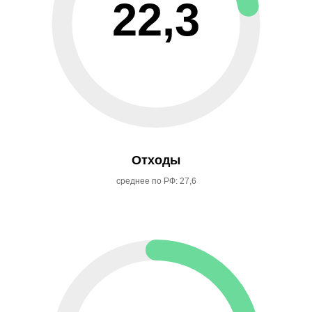
22,3
Отходы
среднее по РФ: 27,6