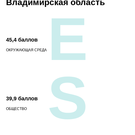
Владимирская область
E
45,4 баллов
ОКРУЖАЮЩАЯ СРЕДА
S
39,9 баллов
ОБЩЕСТВО