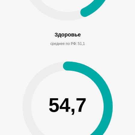
Здоровье
среднее по РФ: 51,1
54,7