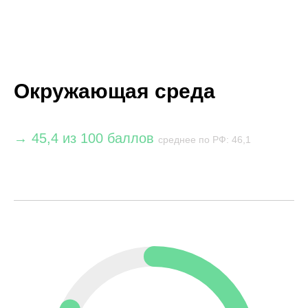
Окружающая среда
→ 45,4 из 100 баллов
среднее по РФ: 46,1