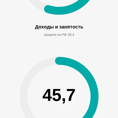
Доходы и занятость
среднее по РФ: 56,4
45,7