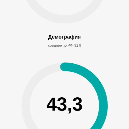
Демография
среднее по РФ: 32,9
43,3