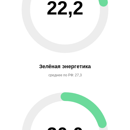
22,2
Зелёная энергетика
среднее по РФ: 27,3