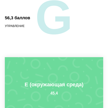
G
56,3 баллов
УПРАВЛЕНИЕ
E (окружающая среда)
45,4