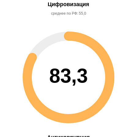
Цифровизация
среднее по РФ: 55,0
83,3