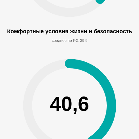
Комфортные условия жизни и безопасность
среднее по РФ: 39,9
40,6