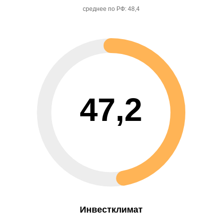
среднее по РФ: 48,4
47,2
Инвестклимат