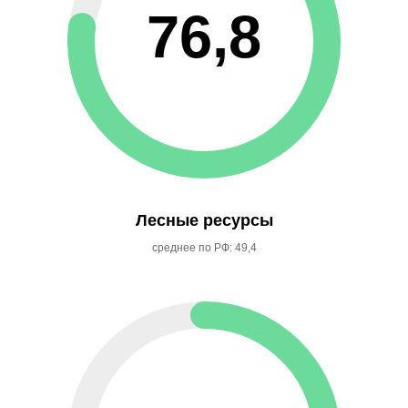
76,8
Лесные ресурсы
среднее по РФ: 49,4