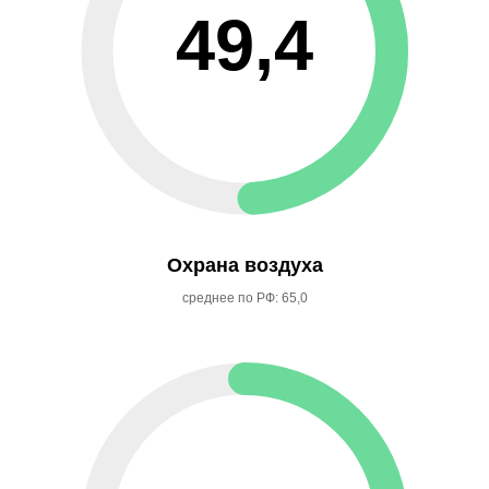
49,4
Охрана воздуха
среднее по РФ: 65,0