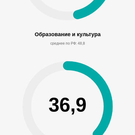
Образование и культура
среднее по РФ: 48,8
36,9