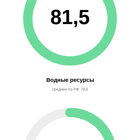
81,5
Водные ресурсы
среднее по РФ: 78,6