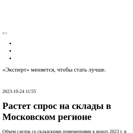
Экономика
Политика
Технологии
«Эксперт» меняется, чтобы стать лучше.
Подробности
2023-10-24 11:55
Растет спрос на склады в
Московском регионе
Объем сделок со складскими помещениями к концу 2023 г. в