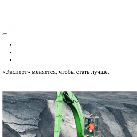
Экономика
Политика
Технологии
«Эксперт» меняется, чтобы стать лучше.
Подробности