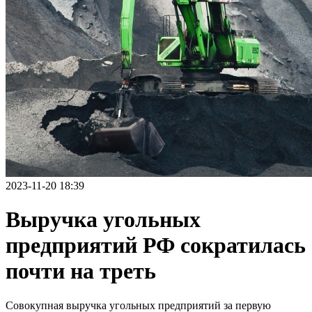
2023-11-20 18:39
Выручка угольных
предприятий РФ сократилась
почти на треть
Совокупная выручка угольных предприятий за первую