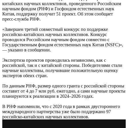
китайских научных коллективов, проведенного Российским
научным фондом (РНФ) и Госфондом естественных наук
Китая, поддержку получит 51 проект. Об этом сообщает
пресс-служба РНФ.
«Завершен третий совместный конкурс по поддержке
российско-китайских научных коллективов. Конкурс
проводился Российским научным фондом совместно с
Государственным фондом естественных наук Китая (NSFC)»,
— указано в сообщении.
Экспертиза проектов проводилась независимо, как с
российской, так и с китайской стороны. Победителями стали
научные коллективы, получившие положительную оценку
экспертов обеих стран.
По данным РНФ, размер одного гранта с российской стороны
составит от 4 до 7 млн руб. ежегодно, а сами научные проекты
планируются к реализации в 2024–2026 годах.
В РНФ напомнили, что с 2020 года в рамках двустороннего
международного партнерства уже было поддержано 97
российско-китайских научных коллективов.