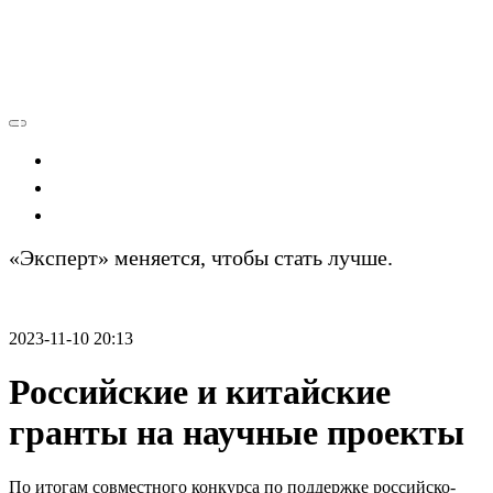
Экономика
Политика
Технологии
«Эксперт» меняется, чтобы стать лучше.
Подробности
2023-11-10 20:13
Российские и китайские
гранты на научные проекты
По итогам совместного конкурса по поддержке российско-