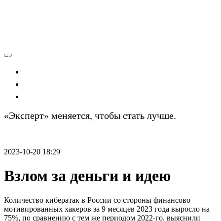
Экономика
Политика
Технологии
«Эксперт» меняется, чтобы стать лучше.
Подробности
2023-10-20 18:29
Взлом за деньги и идею
Количество кибератак в России со стороны финансово
мотивированных хакеров за 9 месяцев 2023 года выросло на
75%, по сравнению с тем же периодом 2022-го, выяснили