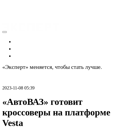
Экономика
Политика
Технологии
«Эксперт» меняется, чтобы стать лучше.
Подробности
2023-11-08 05:39
«АвтоВАЗ» готовит
кроссоверы на платформе
Vesta