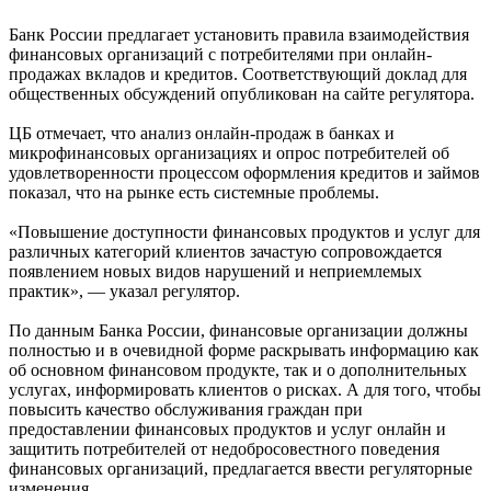
Банк России предлагает установить правила взаимодействия
финансовых организаций с потребителями при онлайн-
продажах вкладов и кредитов. Соответствующий доклад для
общественных обсуждений опубликован на сайте регулятора.
ЦБ отмечает, что анализ онлайн-продаж в банках и
микрофинансовых организациях и опрос потребителей об
удовлетворенности процессом оформления кредитов и займов
показал, что на рынке есть системные проблемы.
«Повышение доступности финансовых продуктов и услуг для
различных категорий клиентов зачастую сопровождается
появлением новых видов нарушений и неприемлемых
практик», — указал регулятор.
По данным Банка России, финансовые организации должны
полностью и в очевидной форме раскрывать информацию как
об основном финансовом продукте, так и о дополнительных
услугах, информировать клиентов о рисках. А для того, чтобы
повысить качество обслуживания граждан при
предоставлении финансовых продуктов и услуг онлайн и
защитить потребителей от недобросовестного поведения
финансовых организаций, предлагается ввести регуляторные
изменения.