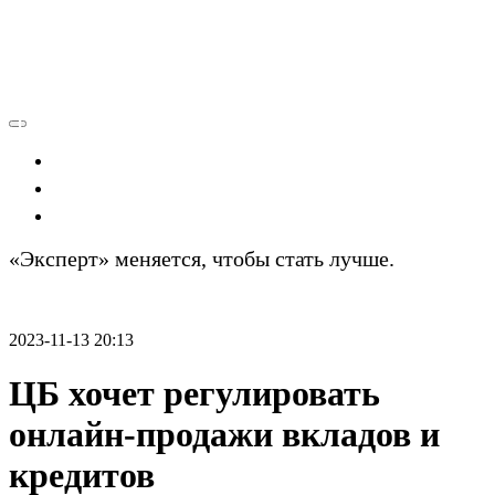
Экономика
Политика
Технологии
«Эксперт» меняется, чтобы стать лучше.
Подробности
2023-11-13 20:13
ЦБ хочет регулировать
онлайн-продажи вкладов и
кредитов