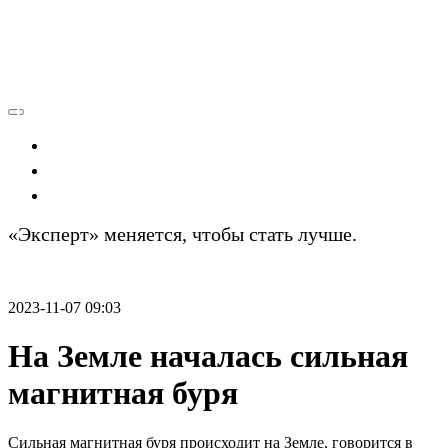
Экономика
Политика
Технологии
«Эксперт» меняется, чтобы стать лучше.
Подробности
2023-11-07 09:03
На Земле началась сильная
магнитная буря
Сильная магнитная буря происходит на Земле, говорится в