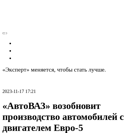
Экономика
Политика
Технологии
«Эксперт» меняется, чтобы стать лучше.
Подробности
2023-11-17 17:21
«АвтоВАЗ» возобновит
производство автомобилей с
двигателем Евро-5