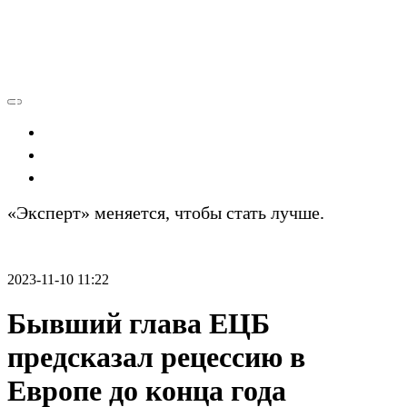
Экономика
Политика
Технологии
«Эксперт» меняется, чтобы стать лучше.
Подробности
2023-11-10 11:22
Бывший глава ЕЦБ
предсказал рецессию в
Европе до конца года