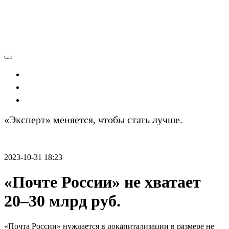
Экономика
Политика
Технологии
«Эксперт» меняется, чтобы стать лучше.
Подробности
2023-10-31 18:23
«Почте России» не хватает
20–30 млрд руб.
«Почта России» нуждается в докапитализации в размере не