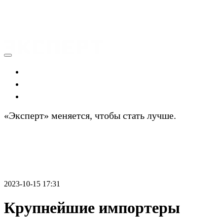
Экономика
Политика
Технологии
«Эксперт» меняется, чтобы стать лучше.
Подробности
2023-10-15 17:31
Крупнейшие импортеры