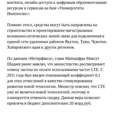
контента, онлайн-доступа к цифровым образовательным
ресурсам и сервисам на базе «Университета
Иннополис».
Помимо этого, средства могут быть направлены на
строительство и проектирование магистральных
волоконно-оптических линий связи для подключения к
единой сети удаленных районов Якутии, Тувы, Чукотки,
Хабаровского края и других регионов.
По данным «Интерфакса», глава Минцифры Максут
Шадаев ранее заявлял, что министерство рассматривает
отмену льготы по оплате использования частот LTE. С
2011 года был введен понижающий коэффициент 0,1
для этих отчислений в качестве стимулирования
развития новой технологии. Министр пояснял, что LTE
уже не является новой технологией, поэтому и
планируется отменить скидку. Данная мера позволит
привлечь в бюджет дополнительно 20 млрд руб.