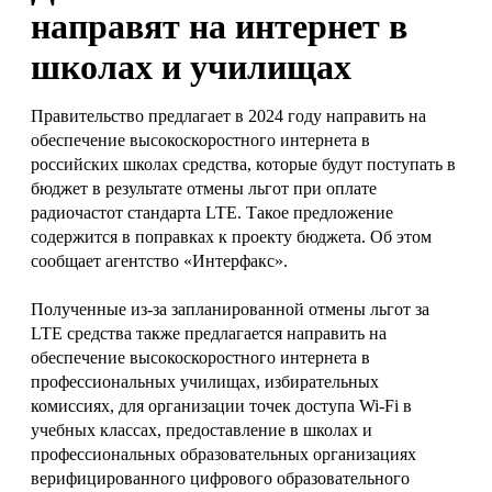
направят на интернет в
школах и училищах
Правительство предлагает в 2024 году направить на
обеспечение высокоскоростного интернета в
российских школах средства, которые будут поступать в
бюджет в результате отмены льгот при оплате
радиочастот стандарта LTE. Такое предложение
содержится в поправках к проекту бюджета. Об этом
сообщает агентство «Интерфакс».
Полученные из-за запланированной отмены льгот за
LTE средства также предлагается направить на
обеспечение высокоскоростного интернета в
профессиональных училищах, избирательных
комиссиях, для организации точек доступа Wi-Fi в
учебных классах, предоставление в школах и
профессиональных образовательных организациях
верифицированного цифрового образовательного