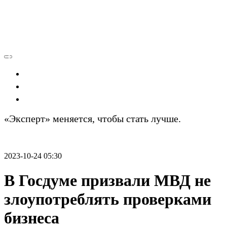
Экономика
Политика
Технологии
«Эксперт» меняется, чтобы стать лучше.
Подробности
2023-10-24 05:30
В Госдуме призвали МВД не
злоупотреблять проверками
бизнеса